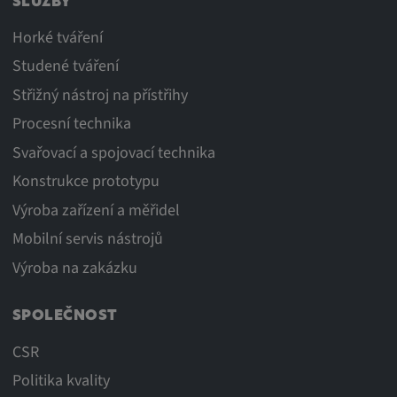
SLUŽBY
Horké tváření
Studené tváření
Střižný nástroj na přístřihy
Procesní technika
Svařovací a spojovací technika
Konstrukce prototypu
Výroba zařízení a měřidel
Mobilní servis nástrojů
Výroba na zakázku
SPOLEČNOST
CSR
Politika kvality