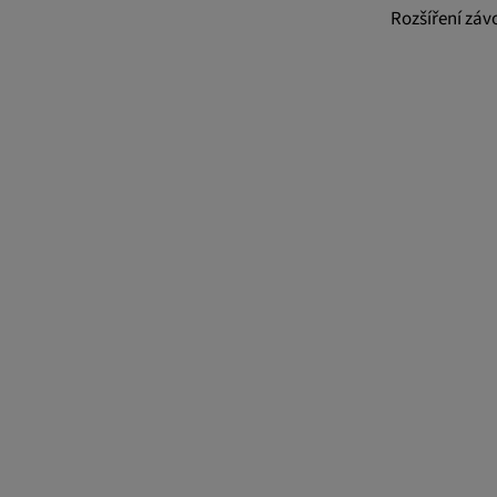
Rozšíření záv