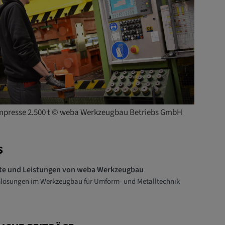
presse 2.500 t © weba Werkzeugbau Betriebs GmbH
S
te und Leistungen von weba Werkzeugbau
ösungen im Werkzeugbau für Umform- und Metalltechnik